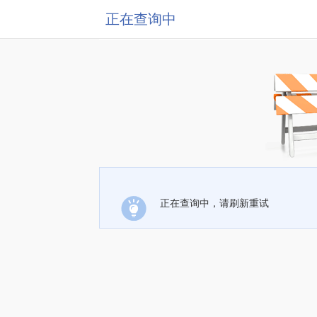
正在查询中
正在查询中，请刷新重试