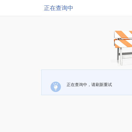
正在查询中
正在查询中，请刷新重试