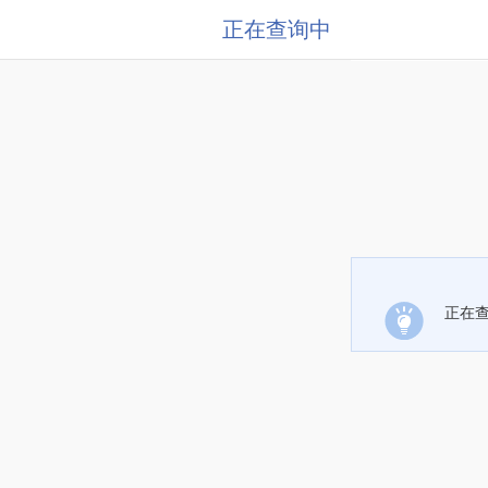
正在查询中
正在