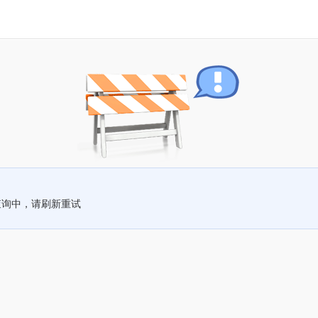
查询中，请刷新重试