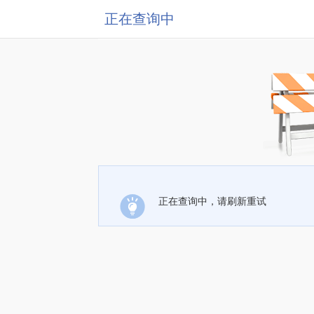
正在查询中
正在查询中，请刷新重试